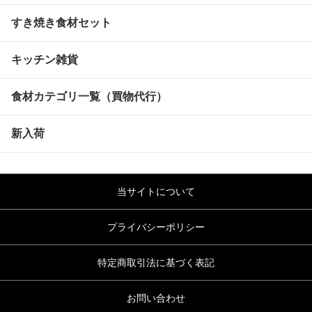
すき焼き食材セット
キッチン雑貨
食材カテゴリ一覧（買物代行）
新入荷
当サイトについて
プライバシーポリシー
特定商取引法に基づく表記
お問い合わせ