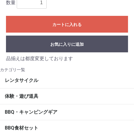
数量
カートに入れる
お気に入りに追加
品揃えは都度変更しております
カテゴリ一覧
レンタサイクル
体験・遊び道具
BBQ・キャンピングギア
BBQ食材セット