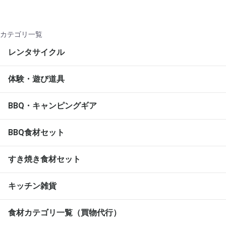
カテゴリ一覧
レンタサイクル
体験・遊び道具
BBQ・キャンピングギア
BBQ食材セット
すき焼き食材セット
キッチン雑貨
食材カテゴリ一覧（買物代行）