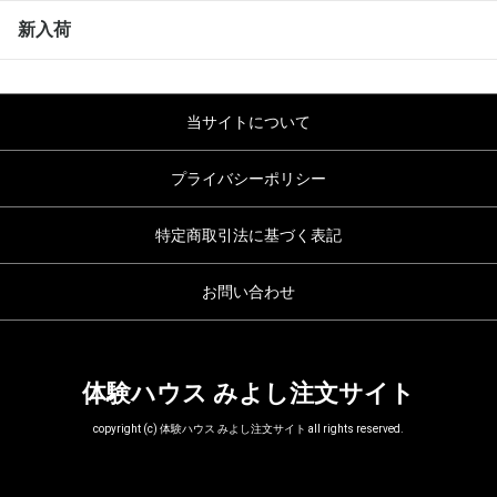
新入荷
当サイトについて
プライバシーポリシー
特定商取引法に基づく表記
お問い合わせ
体験ハウス みよし注文サイト
copyright (c) 体験ハウス みよし注文サイト all rights reserved.