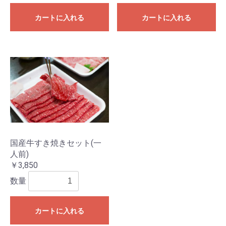
カートに入れる
カートに入れる
国産牛すき焼きセット(一
人前)
￥3,850
数量
カートに入れる