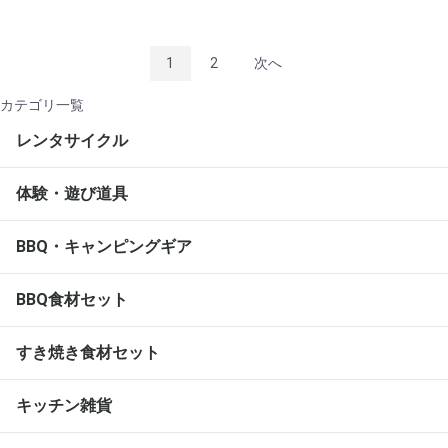
1
2
次へ
カテゴリ一覧
レンタサイクル
体験・遊び道具
BBQ・キャンピングギア
BBQ食材セット
すき焼き食材セット
キッチン雑貨