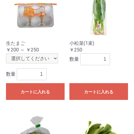
生たまご
小松菜(1束)
￥200 ～ ￥250
￥250
数量
数量
カートに入れる
カートに入れる