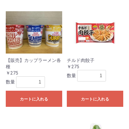
【販売】カップラーメン各
チルド肉餃子
種
￥275
￥275
数量
数量
カートに入れる
カートに入れる