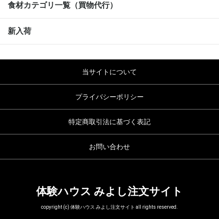
食材カテゴリ一覧（買物代行）
新入荷
当サイトについて
プライバシーポリシー
特定商取引法に基づく表記
お問い合わせ
体験ハウス みよし注文サイト
copyright (c) 体験ハウス みよし注文サイト all rights reserved.