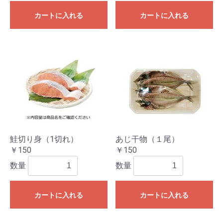
カートに入れる
カートに入れる
鮭切り身（1切れ）
あじ干物（１尾）
￥150
￥150
数量
数量
カートに入れる
カートに入れる