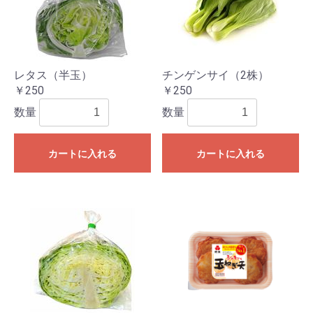
レタス（半玉）
チンゲンサイ（2株）
￥250
￥250
数量
数量
カートに入れる
カートに入れる