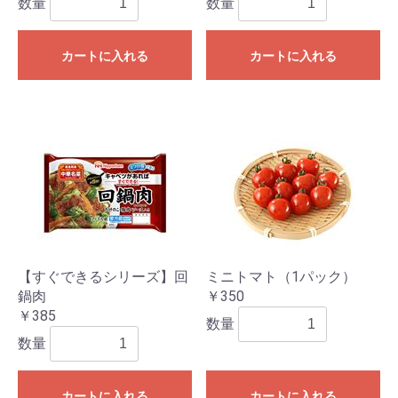
数量
数量
カートに入れる
カートに入れる
【すぐできるシリーズ】回
ミニトマト（1パック）
鍋肉
￥350
￥385
数量
数量
カートに入れる
カートに入れる