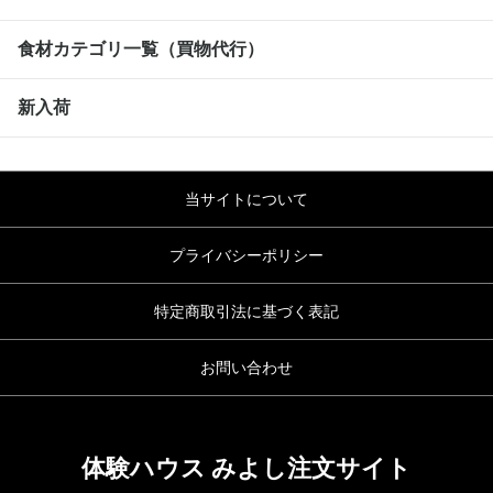
食材カテゴリ一覧（買物代行）
新入荷
当サイトについて
プライバシーポリシー
特定商取引法に基づく表記
お問い合わせ
体験ハウス みよし注文サイト