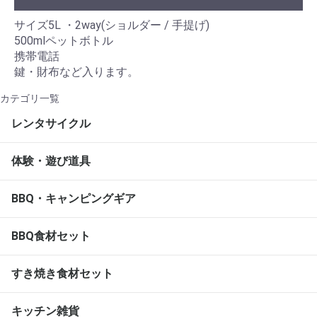
サイズ5L ・2way(ショルダー / 手提げ)
500mlペットボトル
携帯電話
鍵・財布など入ります。
カテゴリ一覧
レンタサイクル
体験・遊び道具
BBQ・キャンピングギア
BBQ食材セット
すき焼き食材セット
キッチン雑貨